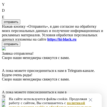
Y
D
E
отправить
Нажав кнопку «Отправить», я даю согласие на обработку
моих персональных данных и получение информационных и
рекламных материалов. Условия обработки персональных
данных изложены на сайте
https://hi-black.ru
отправить
Заявка отправлена!
Скоро наши менеджеры свяжутся с вами.
А пока можете присоединиться к нам в Telegram-канале.
Будем очень рады!
Скоро наши менеджеры свяжутся с вами.
А пока можете присоединиться к нам в
Telegram-канале. Будем очень рады!
На сайте используются файлы cookie. Продолжая
работу с сайтом, Вы соглашаетесь с
политикой