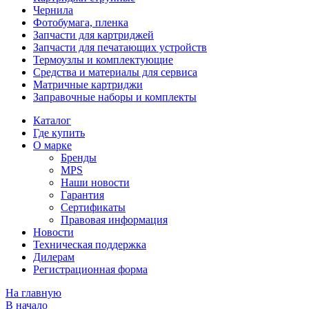
Чернила
Фотобумага, пленка
Запчасти для картриджей
Запчасти для печатающих устройств
Термоузлы и комплектующие
Средства и материалы для сервиса
Матричные картриджи
Заправочные наборы и комплекты
Каталог
Где купить
О марке
Бренды
MPS
Наши новости
Гарантия
Сертификаты
Правовая информация
Новости
Техническая поддержка
Дилерам
Регистрационная форма
На главную
В начало