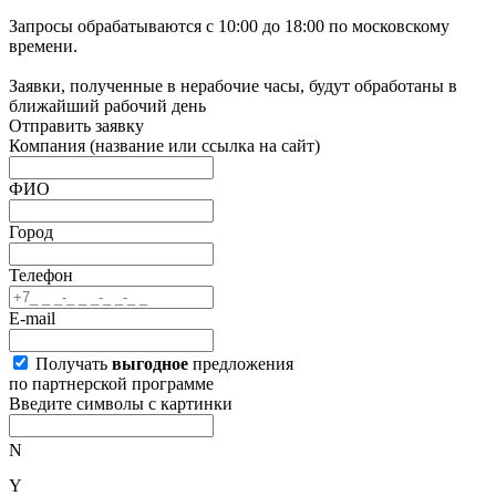
Запросы обрабатываются с 10:00 до 18:00 по московскому
времени.
Заявки, полученные в нерабочие часы, будут обработаны в
ближайший рабочий день
Отправить заявку
Компания
(название или ссылка на сайт)
ФИО
Город
Телефон
E-mail
Получать
выгодное
предложения
по партнерской программе
Введите символы с картинки
N
Y