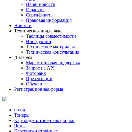
Наши новости
Гарантия
Сертификаты
Правовая информация
Новости
Техническая поддержка
Таблицы совместимости
Инструкции
Технические материалы
Техническая консультация
Дилерам
Маркетинговая поддержка
Запрос на API
Фотобанк
Презентации
Обучение
Регистрационная форма
назад
Тонеры
Картриджи, тонер-картриджи
Чипы
Картриджи струйные