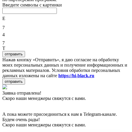
Введите символы с картинки
E
7
4
7
T
отправить
Нажав кнопку «Отправить», я даю согласие на обработку
моих персональных данных и получение информационных и
рекламных материалов. Условия обработки персональных
данных изложены на сайте
https://hi-black.ru
отправить
Заявка отправлена!
Скоро наши менеджеры свяжутся с вами.
А пока можете присоединиться к нам в Telegram-канале.
Будем очень рады!
Скоро наши менеджеры свяжутся с вами.