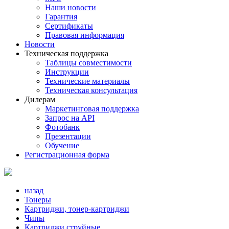
Наши новости
Гарантия
Сертификаты
Правовая информация
Новости
Техническая поддержка
Таблицы совместимости
Инструкции
Технические материалы
Техническая консультация
Дилерам
Маркетинговая поддержка
Запрос на API
Фотобанк
Презентации
Обучение
Регистрационная форма
назад
Тонеры
Картриджи, тонер-картриджи
Чипы
Картриджи струйные