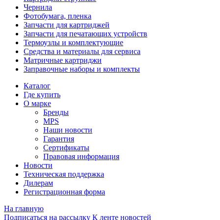
Чернила
Фотобумага, пленка
Запчасти для картриджей
Запчасти для печатающих устройств
Термоузлы и комплектующие
Средства и материалы для сервиса
Матричные картриджи
Заправочные наборы и комплекты
Каталог
Где купить
О марке
Бренды
MPS
Наши новости
Гарантия
Сертификаты
Правовая информация
Новости
Техническая поддержка
Дилерам
Регистрационная форма
На главную
Подписаться на рассылку
К ленте новостей