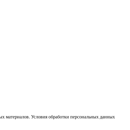
ых материалов. Условия обработки персональных данных