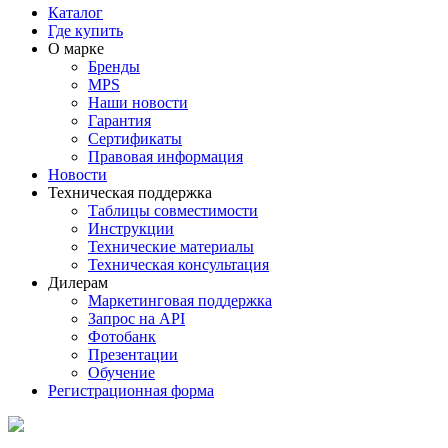
Каталог
Где купить
О марке
Бренды
MPS
Наши новости
Гарантия
Сертификаты
Правовая информация
Новости
Техническая поддержка
Таблицы совместимости
Инструкции
Технические материалы
Техническая консультация
Дилерам
Маркетинговая поддержка
Запрос на API
Фотобанк
Презентации
Обучение
Регистрационная форма