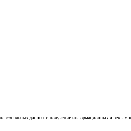
х персональных данных и получение информационных и рекламн