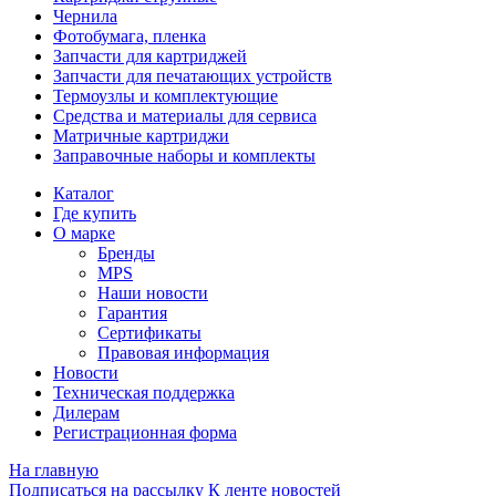
Чернила
Фотобумага, пленка
Запчасти для картриджей
Запчасти для печатающих устройств
Термоузлы и комплектующие
Средства и материалы для сервиса
Матричные картриджи
Заправочные наборы и комплекты
Каталог
Где купить
О марке
Бренды
MPS
Наши новости
Гарантия
Сертификаты
Правовая информация
Новости
Техническая поддержка
Дилерам
Регистрационная форма
На главную
Подписаться на рассылку
К ленте новостей