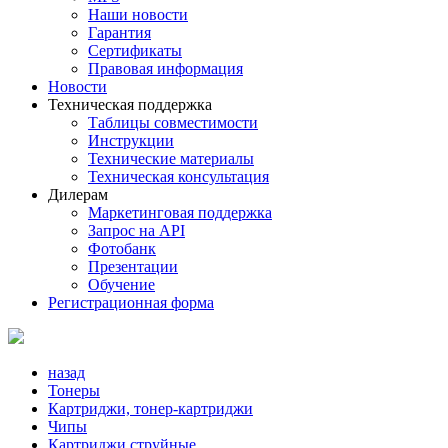
Наши новости
Гарантия
Сертификаты
Правовая информация
Новости
Техническая поддержка
Таблицы совместимости
Инструкции
Технические материалы
Техническая консультация
Дилерам
Маркетинговая поддержка
Запрос на API
Фотобанк
Презентации
Обучение
Регистрационная форма
назад
Тонеры
Картриджи, тонер-картриджи
Чипы
Картриджи струйные