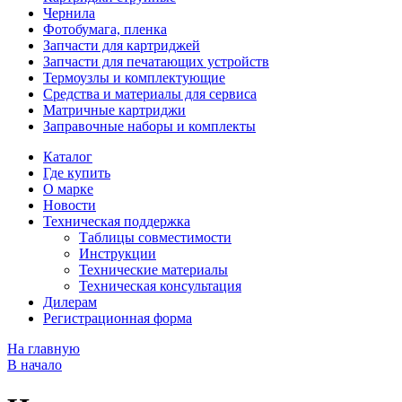
Чернила
Фотобумага, пленка
Запчасти для картриджей
Запчасти для печатающих устройств
Термоузлы и комплектующие
Средства и материалы для сервиса
Матричные картриджи
Заправочные наборы и комплекты
Каталог
Где купить
О марке
Новости
Техническая поддержка
Таблицы совместимости
Инструкции
Технические материалы
Техническая консультация
Дилерам
Регистрационная форма
На главную
В начало