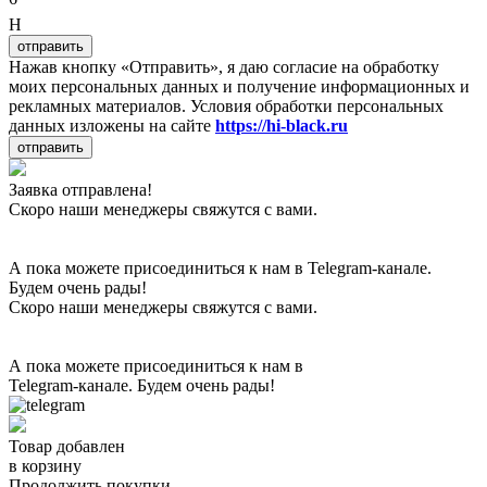
H
отправить
Нажав кнопку «Отправить», я даю согласие на обработку
моих персональных данных и получение информационных и
рекламных материалов. Условия обработки персональных
данных изложены на сайте
https://hi-black.ru
отправить
Заявка отправлена!
Скоро наши менеджеры свяжутся с вами.
А пока можете присоединиться к нам в Telegram-канале.
Будем очень рады!
Скоро наши менеджеры свяжутся с вами.
А пока можете присоединиться к нам в
Telegram-канале. Будем очень рады!
Товар добавлен
в корзину
Продолжить покупки