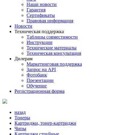
Наши новости
Гарантия
Сертификаты
Правовая информация
Новости
Техническая поддержка
Таблицы совместимости
Инструкции
Технические материалы
Техническая консультация
Дилерам
Маркетинговая поддержка
Запрос на API
Фотобанк
Презентации
Обучение
Регистрационная форма
назад
Тонеры
Картриджи, тонер-картриджи
Чипы
Картриджи струйные