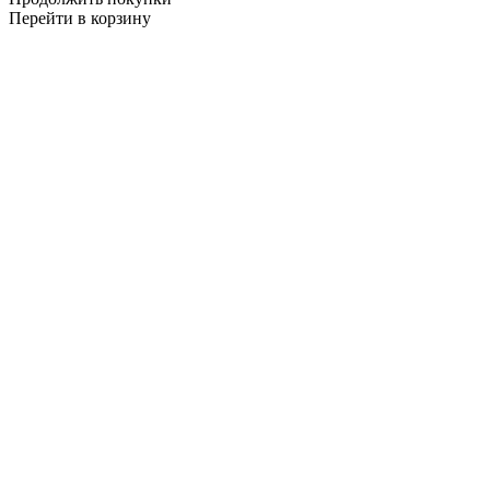
Перейти в корзину