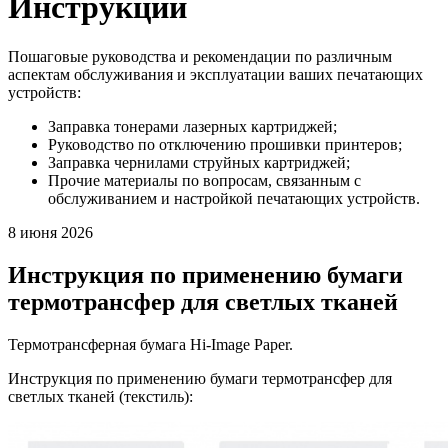
Инструкции
Пошаговые руководства и рекомендации по различным
аспектам обслуживания и эксплуатации ваших печатающих
устройств:
Заправка тонерами лазерных картриджей;
Руководство по отключению прошивки принтеров;
Заправка чернилами струйных картриджей;
Прочие материалы по вопросам, связанным с
обслуживанием и настройкой печатающих устройств.
8 июня 2026
Инструкция по применению бумаги
термотрансфер для светлых тканей
Термотрансферная бумага Hi-Image Paper.
Инструкция по применению бумаги термотрансфер для
светлых тканей (текстиль):