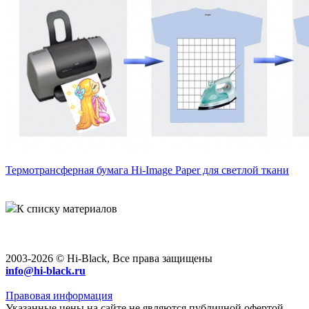
Термотрансферная бумага Hi-Image Paper для светлой ткани
К списку материалов
2003-2026 © Hi-Black, Все права защищены
info@hi-black.ru
Правовая информация
Указанные цены на сайте не являются публичной офертой