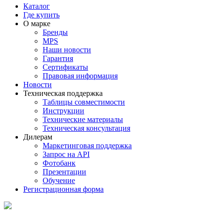
Каталог
Где купить
О марке
Бренды
MPS
Наши новости
Гарантия
Сертификаты
Правовая информация
Новости
Техническая поддержка
Таблицы совместимости
Инструкции
Технические материалы
Техническая консультация
Дилерам
Маркетинговая поддержка
Запрос на API
Фотобанк
Презентации
Обучение
Регистрационная форма