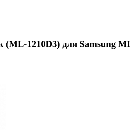
 (ML-1210D3) для Samsung ML-1