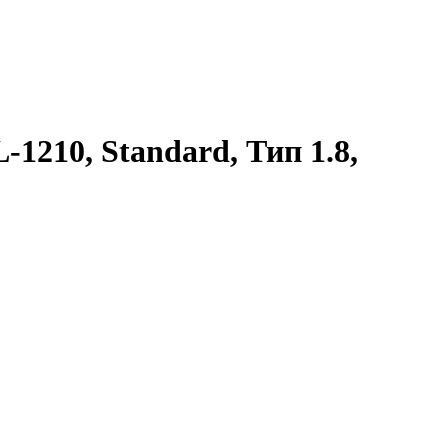
210, Standard, Тип 1.8,