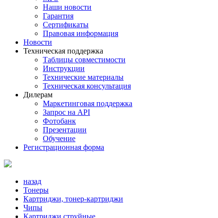
Наши новости
Гарантия
Сертификаты
Правовая информация
Новости
Техническая поддержка
Таблицы совместимости
Инструкции
Технические материалы
Техническая консультация
Дилерам
Маркетинговая поддержка
Запрос на API
Фотобанк
Презентации
Обучение
Регистрационная форма
назад
Тонеры
Картриджи, тонер-картриджи
Чипы
Картриджи струйные