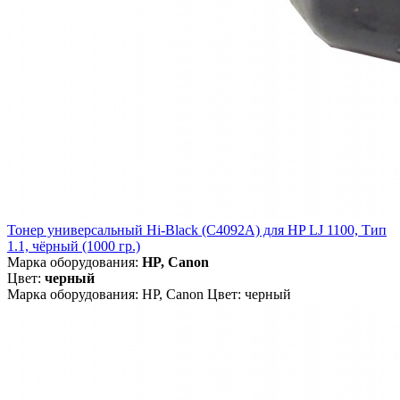
Тонер универсальный Hi-Black (C4092A) для HP LJ 1100, Тип
1.1, чёрный (1000 гр.)
Марка оборудования:
HP, Canon
Цвет:
черный
Марка оборудования: HP, Canon Цвет: черный