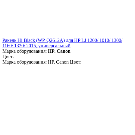
Ракель Hi-Black (WP-Q2612A) для HP LJ 1200/ 1010/ 1300/
1160/ 1320/ 2015, универсальный
Марка оборудования:
HP, Canon
Цвет:
Марка оборудования: HP, Canon Цвет: