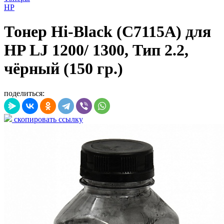
HP
Тонер Hi-Black (C7115A) для
HP LJ 1200/ 1300, Тип 2.2,
чёрный (150 гр.)
поделиться:
скопировать ссылку