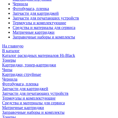
Чернила
Фотобумага, пленка
Запчасти для картриджей
Запчасти для печатающих устройств
Термоузлы и комплектующие
Средства и материалы для сервиса
Матричные картриджи
Заправочные наборы и комплекты
На главную
В каталог
Каталог расходных материалов Hi-Black
Тонеры
Картриджи, тонер-картриджи
Чипы
Картриджи струйные
Чернила
Фотобумага, пленка
Запчасти для картриджей
Запчасти для печатающих устройств
Термоузлы и комплектующие
Средства и материалы для сервиса
Матричные картриджи
Заправочные наборы и комплекты
Тонеры