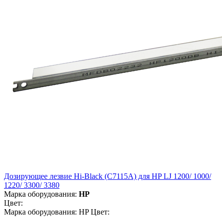
Дозирующее лезвие Hi-Black (C7115A) для HP LJ 1200/ 1000/
1220/ 3300/ 3380
Марка оборудования:
HP
Цвет:
Марка оборудования: HP Цвет: