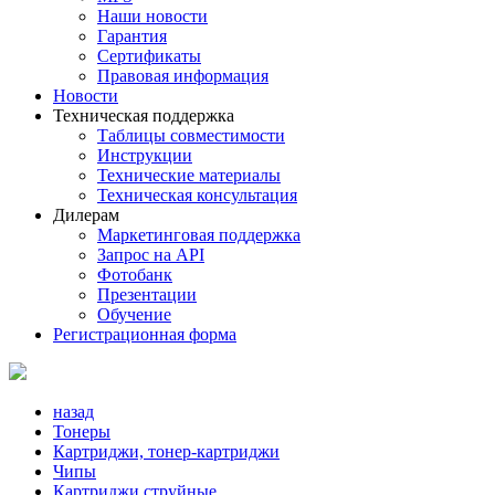
Наши новости
Гарантия
Сертификаты
Правовая информация
Новости
Техническая поддержка
Таблицы совместимости
Инструкции
Технические материалы
Техническая консультация
Дилерам
Маркетинговая поддержка
Запрос на API
Фотобанк
Презентации
Обучение
Регистрационная форма
назад
Тонеры
Картриджи, тонер-картриджи
Чипы
Картриджи струйные