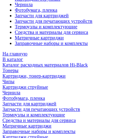
Чернила
Фотобумага, пленка
Запчасти для картриджей
Запчасти для печатающих устройств
Термоузлы и комплектующие
Средства и материалы для сервиса
Матричные картриджи
Заправочные наборы и комплекты
На главную
В каталог
Каталог расходных материалов Hi-Black
Тонеры
Картриджи, тонер-картриджи
Чипы
Картриджи струйные
Чернила
Фотобумага, пленка
Запчасти для картриджей
Запчасти для печатающих устройств
Термоузлы и комплектующие
Средства и материалы для сервиса
Матричные картриджи
Заправочные наборы и комплекты
Картриджи струйные