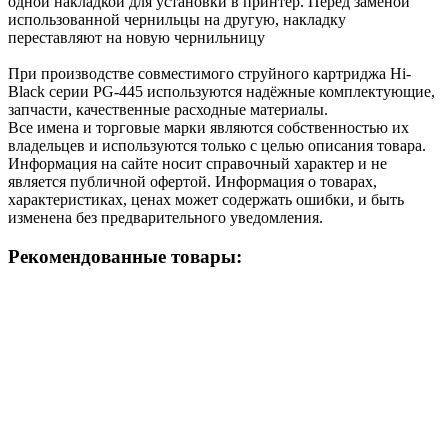
одной накладкой для установки в принтер. Перед заменой
использованной чернильцы на другую, накладку
переставляют на новую чернильницу
При производстве совместимого струйного картриджа Hi-
Black серии PG-445 используются надёжные комплектующие,
запчасти, качественные расходные материалы.
Все имена и торговые марки являются собственностью их
владельцев и используются только с целью описания товара.
Информация на сайте носит справочный характер и не
является публичной офертой. Информация о товарах,
характеристиках, ценах может содержать ошибки, и быть
изменена без предварительного уведомления.
Рекомендованные товары: