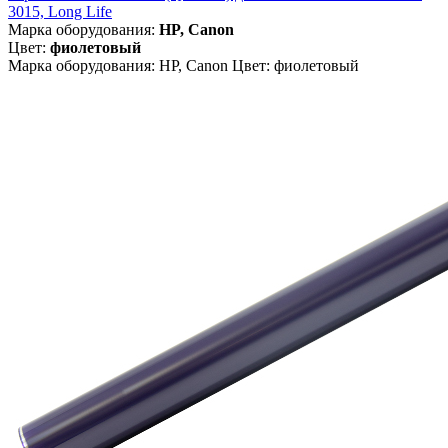
3015, Long Life
Марка оборудования:
HP, Canon
Цвет:
фиолетовый
Марка оборудования: HP, Canon Цвет: фиолетовый