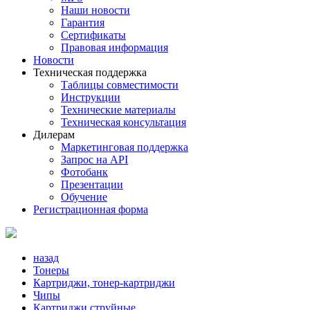
Наши новости
Гарантия
Сертификаты
Правовая информация
Новости
Техническая поддержка
Таблицы совместимости
Инструкции
Технические материалы
Техническая консультация
Дилерам
Маркетинговая поддержка
Запрос на API
Фотобанк
Презентации
Обучение
Регистрационная форма
назад
Тонеры
Картриджи, тонер-картриджи
Чипы
Картриджи струйные