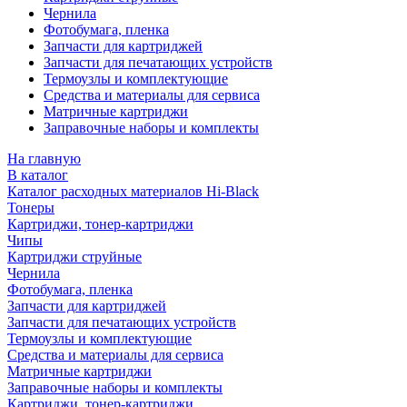
Чернила
Фотобумага, пленка
Запчасти для картриджей
Запчасти для печатающих устройств
Термоузлы и комплектующие
Средства и материалы для сервиса
Матричные картриджи
Заправочные наборы и комплекты
На главную
В каталог
Каталог расходных материалов Hi-Black
Тонеры
Картриджи, тонер-картриджи
Чипы
Картриджи струйные
Чернила
Фотобумага, пленка
Запчасти для картриджей
Запчасти для печатающих устройств
Термоузлы и комплектующие
Средства и материалы для сервиса
Матричные картриджи
Заправочные наборы и комплекты
Картриджи, тонер-картриджи