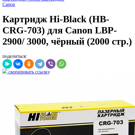
Canon
Картридж Hi-Black (HB-
CRG-703) для Canon LBP-
2900/ 3000, чёрный (2000 стр.)
поделиться:
скопировать ссылку