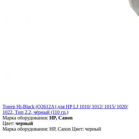
Тонер Hi-Black (Q2612A) для HP LJ 1010/ 1012/ 1015/ 1020/
1022, Тип 2.2, чёрный (110 гр.)
Марка оборудования:
HP, Canon
Цвет:
черный
Марка оборудования: HP, Canon Цвет: черный