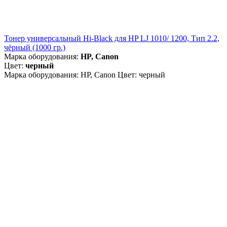
Тонер универсальный Hi-Black для HP LJ 1010/ 1200, Тип 2.2,
чёрный (1000 гр.)
Марка оборудования:
HP, Canon
Цвет:
черный
Марка оборудования: HP, Canon Цвет: черный