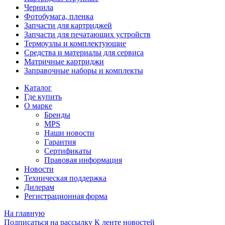
Чернила
Фотобумага, пленка
Запчасти для картриджей
Запчасти для печатающих устройств
Термоузлы и комплектующие
Средства и материалы для сервиса
Матричные картриджи
Заправочные наборы и комплекты
Каталог
Где купить
О марке
Бренды
MPS
Наши новости
Гарантия
Сертификаты
Правовая информация
Новости
Техническая поддержка
Дилерам
Регистрационная форма
На главную
Подписаться на рассылку
К ленте новостей