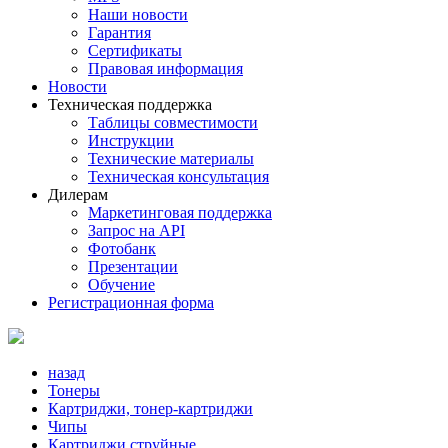
Наши новости
Гарантия
Сертификаты
Правовая информация
Новости
Техническая поддержка
Таблицы совместимости
Инструкции
Технические материалы
Техническая консультация
Дилерам
Маркетинговая поддержка
Запрос на API
Фотобанк
Презентации
Обучение
Регистрационная форма
назад
Тонеры
Картриджи, тонер-картриджи
Чипы
Картриджи струйные