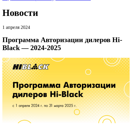
Новости
1 апреля 2024
Программа Авторизации дилеров Hi-
Black — 2024-2025