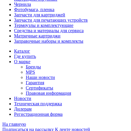
Чернила
Фотобумага, пленка
Запчасти для картриджей
Запчасти для печатающих устройств
Термоузлы и комплектующие
Средства и материалы для сервиса
Матричные картриджи
Заправочные наборы и комплекты
Каталог
Где купить
О марке
Бренды
MPS
Наши новости
Гарантия
Сертификаты
Правовая информация
Новости
Техническая поддержка
Дилерам
Регистрационная форма
На главную
Подписаться на рассылку
К ленте новостей