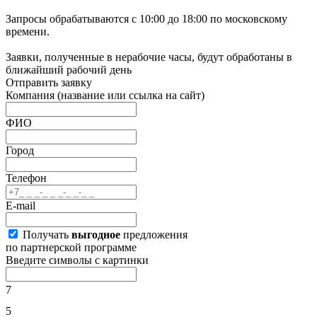
Запросы обрабатываются с 10:00 до 18:00 по московскому
времени.
Заявки, полученные в нерабочие часы, будут обработаны в
ближайший рабочий день
Отправить заявку
Компания
(название или ссылка на сайт)
ФИО
Город
Телефон
E-mail
Получать
выгодное
предложения
по партнерской программе
Введите символы с картинки
7
5