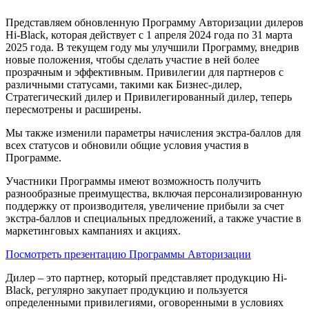
Представляем обновленную Программу Авторизации дилеров
Hi-Black, которая действует с 1 апреля 2024 года по 31 марта
2025 года. В текущем году мы улучшили Программу, внедрив
новые положения, чтобы сделать участие в ней более
прозрачным и эффективным. Привилегии для партнеров с
различными статусами, такими как Бизнес-дилер,
Стратегический дилер и Привилегированный дилер, теперь
пересмотрены и расширены.
Мы также изменили параметры начисления экстра-баллов для
всех статусов и обновили общие условия участия в
Программе.
Участники Программы имеют возможность получить
разнообразные преимущества, включая персонализированную
поддержку от производителя, увеличение прибыли за счет
экстра-баллов и специальных предложений, а также участие в
маркетинговых кампаниях и акциях.
Посмотреть презентацию Программы Авторизации
Дилер – это партнер, который представляет продукцию Hi-
Black, регулярно закупает продукцию и пользуется
определенными привилегиями, оговоренными в условиях