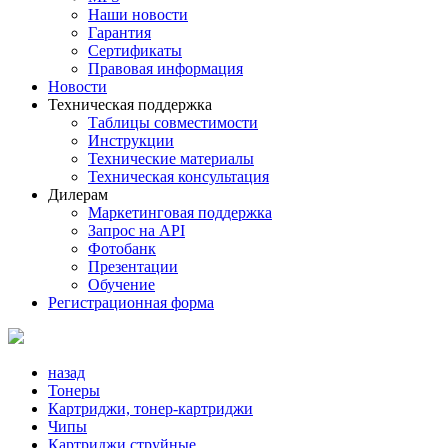
Наши новости
Гарантия
Сертификаты
Правовая информация
Новости
Техническая поддержка
Таблицы совместимости
Инструкции
Технические материалы
Техническая консультация
Дилерам
Маркетинговая поддержка
Запрос на API
Фотобанк
Презентации
Обучение
Регистрационная форма
назад
Тонеры
Картриджи, тонер-картриджи
Чипы
Картриджи струйные