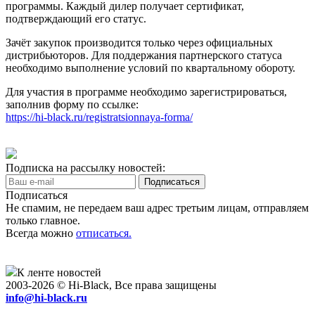
программы. Каждый дилер получает сертификат,
подтверждающий его статус.
Зачёт закупок производится только через официальных
дистрибьюторов. Для поддержания партнерского статуса
необходимо выполнение условий по квартальному обороту.
Для участия в программе необходимо зарегистрироваться,
заполнив форму по ссылке:
https://hi-black.ru/registratsionnaya-forma/
Подписка на рассылку новостей:
Подписаться
Не спамим, не передаем ваш адрес третьим лицам, отправляем
только главное.
Всегда можно
отписаться.
К ленте новостей
2003-2026 © Hi-Black, Все права защищены
info@hi-black.ru