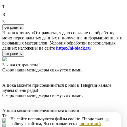
T
R
3
отправить
Нажав кнопку «Отправить», я даю согласие на обработку
моих персональных данных и получение информационных и
рекламных материалов. Условия обработки персональных
данных изложены на сайте
https://hi-black.ru
отправить
Заявка отправлена!
Скоро наши менеджеры свяжутся с вами.
А пока можете присоединиться к нам в Telegram-канале.
Будем очень рады!
Скоро наши менеджеры свяжутся с вами.
А пока можете присоединиться к нам в
Telegram-канале. Будем очень рады!
На сайте используются файлы cookie. Продолжая
работу с сайтом, Вы соглашаетесь с
политикой