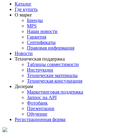
Каталог
Где купить
О марке
Бренды
MPS
Наши новости
Гарантия
Сертификаты
Правовая информация
Новости
Техническая поддержка
Таблицы совместимости
Инструкции
Технические материалы
Техническая консультация
Дилерам
Маркетинговая поддержка
Запрос на API
Фотобанк
Презентации
Обучение
Регистрационная форма