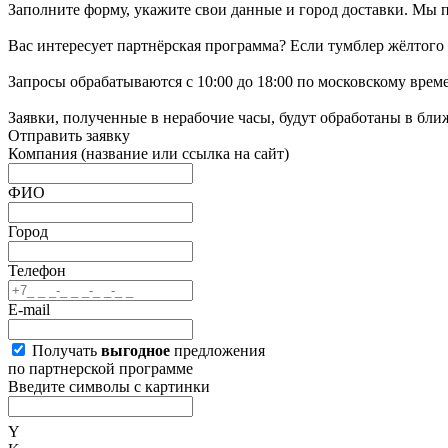
Заполните форму, укажите свои данные и город доставки. Мы 
Вас интересует партнёрская программа? Если тумблер жёлтого 
Запросы обрабатываются с 10:00 до 18:00 по московскому врем
Заявки, полученные в нерабочие часы, будут обработаны в бл
Отправить заявку
Компания
(название или ссылка на сайт)
ФИО
Город
Телефон
E-mail
Получать
выгодное
предложения
по партнерской программе
Введите символы с картинки
Y