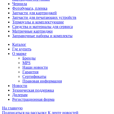
Чернила
Фотобумага, пленка
Запчасти для картриджей
Запчасти для печатающих устройств
Термоузлы и комплектующие
Средства и материалы для сервиса
Матричные картриджи
Заправочные наборы и комплекты
Каталог
Где купить
О марке
Бренды
MPS
Наши новости
Гарантия
Сертификаты
Правовая информация
Новости
Техническая поддержка
Дилерам
Регистрационная форма
На главную
Подписаться на рассылку
К ленте новостей