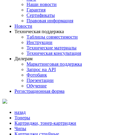
Наши новости
Гарантия
Сертификаты
Правовая информация
Новости
Техническая поддержка
Таблицы совместимости
Инструкции
Технические материалы
Техническая консультация
Дилерам
Маркетинговая поддержка
Запрос на API
Фотобанк
Презентации
Обучение
Регистрационная форма
назад
Тонеры
Картриджи, тонер-картриджи
Чипы
Картриджи струйные