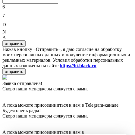
6
7
D
N
A
отправить
Нажав кнопку «Отправить», я даю согласие на обработку
моих персональных данных и получение информационных и
рекламных материалов. Условия обработки персональных
данных изложены на сайте
https://hi-black.ru
отправить
Заявка отправлена!
Скоро наши менеджеры свяжутся с вами.
А пока можете присоединиться к нам в Telegram-канале.
Будем очень рады!
Скоро наши менеджеры свяжутся с вами.
А пока можете присоединиться к нам в