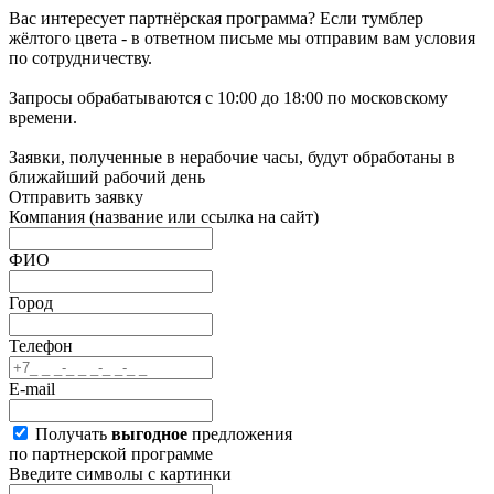
Вас интересует партнёрская программа? Если тумблер
жёлтого цвета - в ответном письме мы отправим вам условия
по сотрудничеству.
Запросы обрабатываются с 10:00 до 18:00 по московскому
времени.
Заявки, полученные в нерабочие часы, будут обработаны в
ближайший рабочий день
Отправить заявку
Компания
(название или ссылка на сайт)
ФИО
Город
Телефон
E-mail
Получать
выгодное
предложения
по партнерской программе
Введите символы с картинки