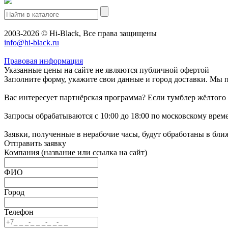
2003-2026 © Hi-Black, Все права защищены
info@hi-black.ru
Правовая информация
Указанные цены на сайте не являются публичной офертой
Заполните форму, укажите свои данные и город доставки. Мы 
Вас интересует партнёрская программа? Если тумблер жёлтого 
Запросы обрабатываются с 10:00 до 18:00 по московскому врем
Заявки, полученные в нерабочие часы, будут обработаны в бл
Отправить заявку
Компания
(название или ссылка на сайт)
ФИО
Город
Телефон