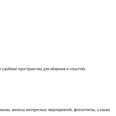
удобные пространства для общения в соцсетях.
иалы, анонсы интересных мероприятий, фотоотчеты, а также