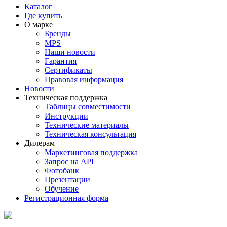
Каталог
Где купить
О марке
Бренды
MPS
Наши новости
Гарантия
Сертификаты
Правовая информация
Новости
Техническая поддержка
Таблицы совместимости
Инструкции
Технические материалы
Техническая консультация
Дилерам
Маркетинговая поддержка
Запрос на API
Фотобанк
Презентации
Обучение
Регистрационная форма