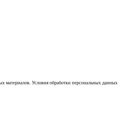
ых материалов. Условия обработки персональных данных