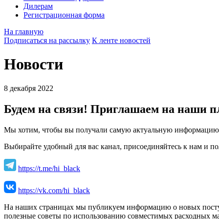
Дилерам
Регистрационная форма
На главную
Подписаться на рассылку
К ленте новостей
Новости
8 декабря 2022
Будем на связи! Приглашаем на наши пл
Мы хотим, чтобы вы получали самую актуальную информацию о
Выбирайте удобный для вас канал, присоединяйтесь к нам и 
https://t.me/hi_black
https://vk.com/hi_black
На наших страницах мы публикуем информацию о новых поступ
полезные советы по использованию совместимых расходных ма