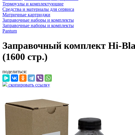
Термоузлы и комплектующие
Средства и материалы для сервиса
Матричные картриджи
Заправочные наборы и комплекты
Заправочные наборы и комплекты
Pantum
Заправочный комплект Hi-Bla
(1600 стр.)
поделиться:
скопировать ссылку