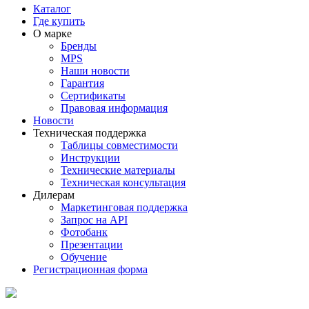
Каталог
Где купить
О марке
Бренды
MPS
Наши новости
Гарантия
Сертификаты
Правовая информация
Новости
Техническая поддержка
Таблицы совместимости
Инструкции
Технические материалы
Техническая консультация
Дилерам
Маркетинговая поддержка
Запрос на API
Фотобанк
Презентации
Обучение
Регистрационная форма