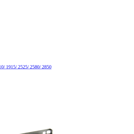
/ 1915/ 2525/ 2580/ 2850