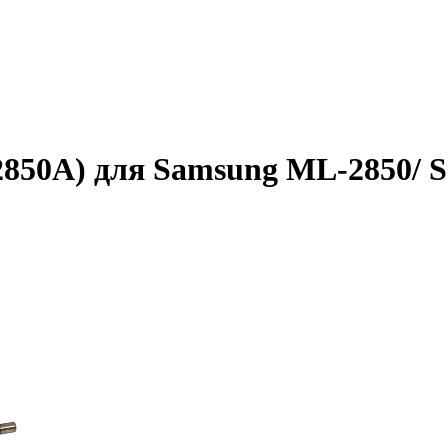
850A) для Samsung ML-2850/ S