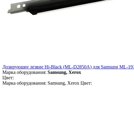
Дозирующее лезвие Hi-Black (ML-D2850A) для Samsung ML-1910
Марка оборудования:
Samsung, Xerox
Цвет:
Марка оборудования: Samsung, Xerox Цвет: