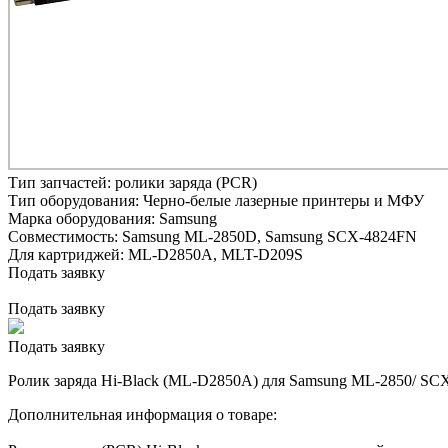
Тип запчастей:
ролики заряда (PCR)
Тип оборудования:
Черно-белые лазерные принтеры и МФУ
Марка оборудования:
Samsung
Совместимость:
Samsung ML-2850D,
Samsung SCX-4824FN
Для картриджей:
ML-D2850A, MLT-D209S
Подать заявку
Подать заявку
Подать заявку
Ролик заряда Hi-Black (ML-D2850A) для Samsung ML-2850/ SCX
Дополнительная информация о товаре: