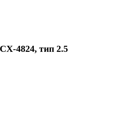
CX-4824, тип 2.5