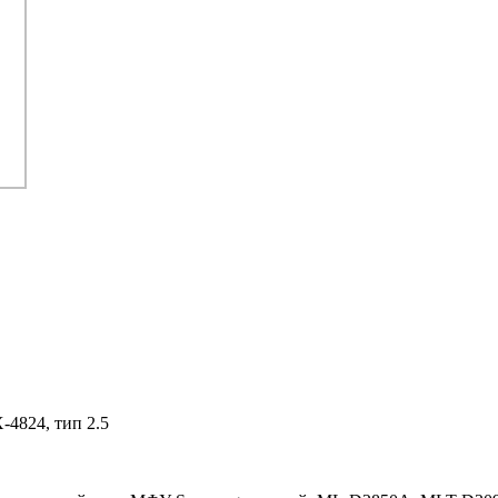
-4824, тип 2.5