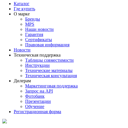
Каталог
Где купить
О марке
Бренды
MPS
Наши новости
Гарантия
Сертификаты
Правовая информация
Новости
Техническая поддержка
Таблицы совместимости
Инструкции
Технические материалы
Техническая консультация
Дилерам
Маркетинговая поддержка
Запрос на API
Фотобанк
Презентации
Обучение
Регистрационная форма