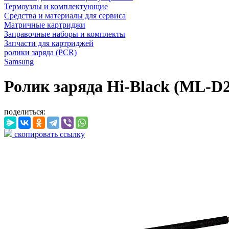
Термоузлы и комплектующие
Средства и материалы для сервиса
Матричные картриджи
Заправочные наборы и комплекты
Запчасти для картриджей
ролики заряда (PCR)
Samsung
Ролик заряда Hi-Black (ML-D2
поделиться:
скопировать ссылку