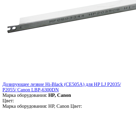
Дозирующее лезвие Hi-Black (CE505A) для HP LJ P2035/
P2055/ Canon LBP-6300DN
Марка оборудования:
HP, Canon
Цвет:
Марка оборудования: HP, Canon Цвет: