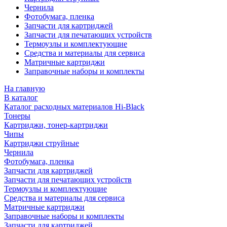
Чернила
Фотобумага, пленка
Запчасти для картриджей
Запчасти для печатающих устройств
Термоузлы и комплектующие
Средства и материалы для сервиса
Матричные картриджи
Заправочные наборы и комплекты
На главную
В каталог
Каталог расходных материалов Hi-Black
Тонеры
Картриджи, тонер-картриджи
Чипы
Картриджи струйные
Чернила
Фотобумага, пленка
Запчасти для картриджей
Запчасти для печатающих устройств
Термоузлы и комплектующие
Средства и материалы для сервиса
Матричные картриджи
Заправочные наборы и комплекты
Запчасти для картриджей