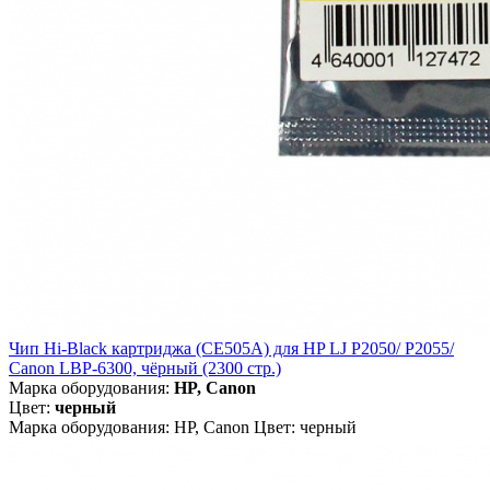
Чип Hi-Black картриджа (CE505A) для HP LJ P2050/ P2055/
Canon LBP-6300, чёрный (2300 стр.)
Марка оборудования:
HP, Canon
Цвет:
черный
Марка оборудования: HP, Canon Цвет: черный