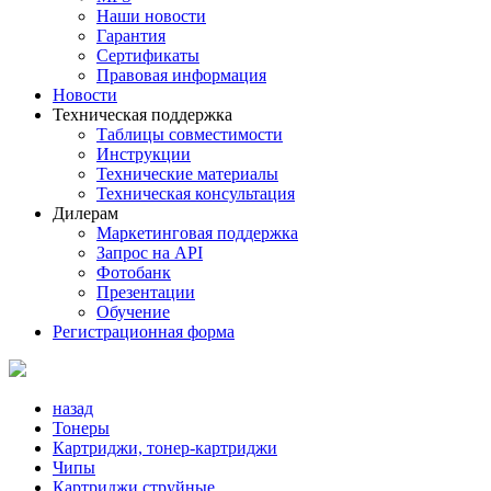
Наши новости
Гарантия
Сертификаты
Правовая информация
Новости
Техническая поддержка
Таблицы совместимости
Инструкции
Технические материалы
Техническая консультация
Дилерам
Маркетинговая поддержка
Запрос на API
Фотобанк
Презентации
Обучение
Регистрационная форма
назад
Тонеры
Картриджи, тонер-картриджи
Чипы
Картриджи струйные