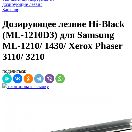
дозирующие лезвия
Samsung
Дозирующее лезвие Hi-Black
(ML-1210D3) для Samsung
ML-1210/ 1430/ Xerox Phaser
3110/ 3210
поделиться:
скопировать ссылку