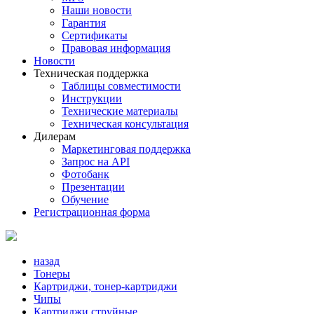
Наши новости
Гарантия
Сертификаты
Правовая информация
Новости
Техническая поддержка
Таблицы совместимости
Инструкции
Технические материалы
Техническая консультация
Дилерам
Маркетинговая поддержка
Запрос на API
Фотобанк
Презентации
Обучение
Регистрационная форма
назад
Тонеры
Картриджи, тонер-картриджи
Чипы
Картриджи струйные