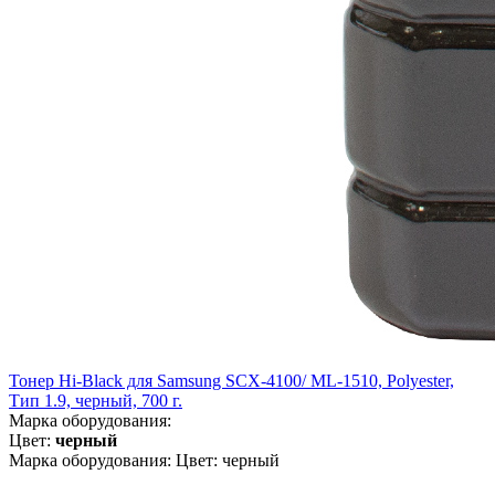
Тонер Hi-Black для Samsung SCX-4100/ ML-1510, Polyester,
Тип 1.9, черный, 700 г.
Марка оборудования:
Цвет:
черный
Марка оборудования: Цвет: черный