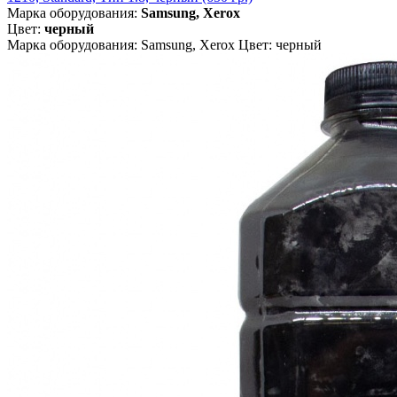
Марка оборудования:
Samsung, Xerox
Цвет:
черный
Марка оборудования: Samsung, Xerox Цвет: черный