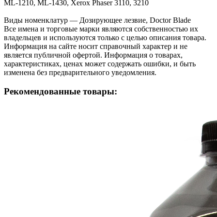
ML-1210, ML-1430, Xerox Phaser 3110, 3210
Виды номенклатур — Дозирующее лезвие, Doctor Blade
Все имена и торговые марки являются собственностью их
владельцев и используются только с целью описания товара.
Информация на сайте носит справочный характер и не
является публичной офертой. Информация о товарах,
характеристиках, ценах может содержать ошибки, и быть
изменена без предварительного уведомления.
Рекомендованные товары: