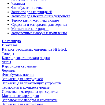
Чернила
Фотобумага, пленка
Запчасти для картриджей
Запчасти для печатающих устройств
Термоузлы и комплектующие
Средства и материалы для сервиса
Матричные картриджи
Заправочные наборы и комплекты
На главную
В каталог
Каталог расходных материалов Hi-Black
Тонеры
Картриджи, тонер-картриджи
Чипы
Картриджи струйные
Чернила
Фотобумага, пленка
Запчасти для картриджей
Запчасти для печатающих устройств
Термоузлы и комплектующие
Средства и материалы для сервиса
Матричные картриджи
Заправочные наборы и комплекты
Запчасти для картриджей