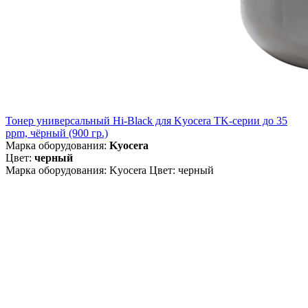
Тонер универсальный Hi-Black для Kyocera TK-серии до 35
ppm, чёрный (900 гр.)
Марка оборудования:
Kyocera
Цвет:
черный
Марка оборудования: Kyocera Цвет: черный