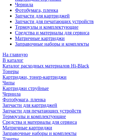
Чернила
Фотобумага, пленка
Запчасти для картриджей
Запчасти для печатающих устройств
Термоузлы и комплектующие
Средства и материалы для сервиса
Матричные картриджи
Заправочные наборы и комплекты
На главную
В каталог
Каталог расходных материалов Hi-Black
Тонеры
Картриджи, тонер-картриджи
Чипы
Картриджи струйные
Чернила
Фотобумага, пленка
Запчасти для картриджей
Запчасти для печатающих устройств
Термоузлы и комплектующие
Средства и материалы для сервиса
Матричные картриджи
Заправочные наборы и комплекты
Тонеры