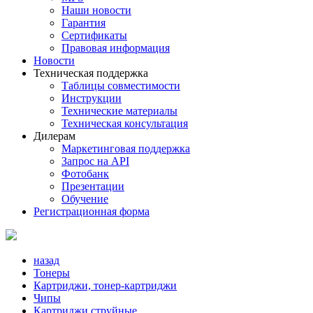
Наши новости
Гарантия
Сертификаты
Правовая информация
Новости
Техническая поддержка
Таблицы совместимости
Инструкции
Технические материалы
Техническая консультация
Дилерам
Маркетинговая поддержка
Запрос на API
Фотобанк
Презентации
Обучение
Регистрационная форма
назад
Тонеры
Картриджи, тонер-картриджи
Чипы
Картриджи струйные