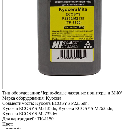
Тип оборудования:
Черно-белые лазерные принтеры и МФУ
Марка оборудования:
Kyocera
Совместимость:
Kyocera ECOSYS P2235dn,
Kyocera ECOSYS M2135dn,
Kyocera ECOSYS M2635dn,
Kyocera ECOSYS M2735dw
Для картриджей:
TK-1150
Цвет: