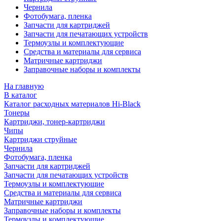
Чернила
Фотобумага, пленка
Запчасти для картриджей
Запчасти для печатающих устройств
Термоузлы и комплектующие
Средства и материалы для сервиса
Матричные картриджи
Заправочные наборы и комплекты
На главную
В каталог
Каталог расходных материалов Hi-Black
Тонеры
Картриджи, тонер-картриджи
Чипы
Картриджи струйные
Чернила
Фотобумага, пленка
Запчасти для картриджей
Запчасти для печатающих устройств
Термоузлы и комплектующие
Средства и материалы для сервиса
Матричные картриджи
Заправочные наборы и комплекты
Термоузлы и комплектующие