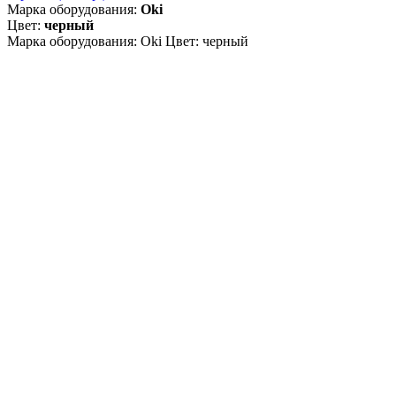
Марка оборудования:
Oki
Цвет:
черный
Марка оборудования: Oki Цвет: черный