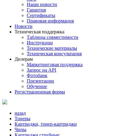
Наши новости
Гарантия
Сертификаты
Правовая информация
Новости
Техническая поддержка
Таблицы совместимости
Инструкции
Технические материалы
Техническая консультация
Дилерам
Маркетинговая поддержка
Запрос на API
Фотобанк
Презентации
Обучение
Регистрационная форма
назад
Тонеры
Картриджи, тонер-картриджи
Чипы
Картриджи струйные