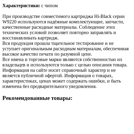
Характеристики:
с чипом
При производстве совместимого картриджа Hi-Black серии
W9220 используются надёжные комплектующие, запчасти,
качественные расходные материалы. Соблюдение этих
технических условий позволяет повторно заправлять и
восстанавливать картридж.
Вся продукция прошла тщательное тестирование и не
уступает оригинальным расходным материалам, обеспечивая
высокое качество печати по разумной цене.
Все имена и торговые марки являются собственностью их
владельцев и используются только с целью описания товара.
Информация на сайте носит справочный характер и не
является публичной офертой. Информация о товарах,
характеристиках, ценах может содержать ошибки, и быть
изменена без предварительного уведомления.
Рекомендованные товары: