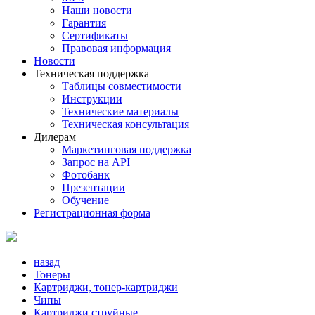
Наши новости
Гарантия
Сертификаты
Правовая информация
Новости
Техническая поддержка
Таблицы совместимости
Инструкции
Технические материалы
Техническая консультация
Дилерам
Маркетинговая поддержка
Запрос на API
Фотобанк
Презентации
Обучение
Регистрационная форма
назад
Тонеры
Картриджи, тонер-картриджи
Чипы
Картриджи струйные