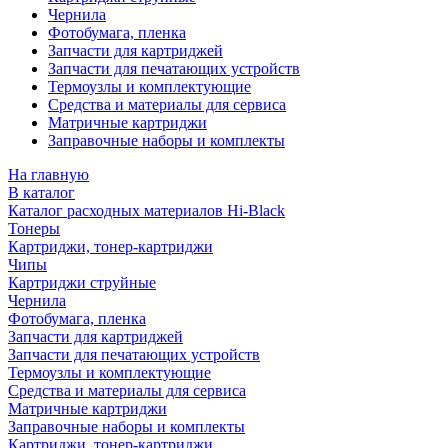
Чернила
Фотобумага, пленка
Запчасти для картриджей
Запчасти для печатающих устройств
Термоузлы и комплектующие
Средства и материалы для сервиса
Матричные картриджи
Заправочные наборы и комплекты
На главную
В каталог
Каталог расходных материалов Hi-Black
Тонеры
Картриджи, тонер-картриджи
Чипы
Картриджи струйные
Чернила
Фотобумага, пленка
Запчасти для картриджей
Запчасти для печатающих устройств
Термоузлы и комплектующие
Средства и материалы для сервиса
Матричные картриджи
Заправочные наборы и комплекты
Картриджи, тонер-картриджи