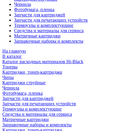
Чернила
Фотобумага, пленка
Запчасти для картриджей
Запчасти для печатающих устройств
Термоузлы и комплектующие
Средства и материалы для сервиса
Матричные картриджи
Заправочные наборы и комплекты
На главную
В каталог
Каталог расходных материалов Hi-Black
Тонеры
Картриджи, тонер-картриджи
Чипы
Картриджи струйные
Чернила
Фотобумага, пленка
Запчасти для картриджей
Запчасти для печатающих устройств
Термоузлы и комплектующие
Средства и материалы для сервиса
Матричные картриджи
Заправочные наборы и комплекты
Картриджи, тонер-картриджи