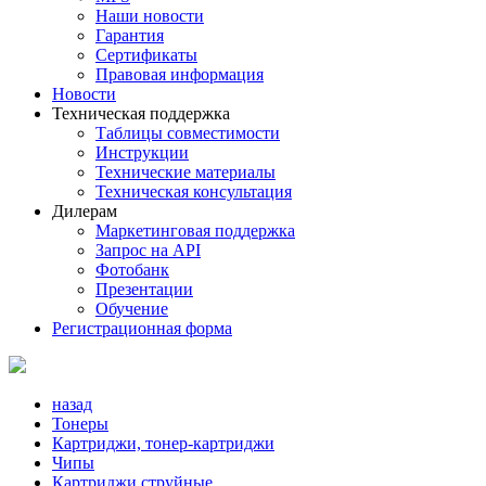
Наши новости
Гарантия
Сертификаты
Правовая информация
Новости
Техническая поддержка
Таблицы совместимости
Инструкции
Технические материалы
Техническая консультация
Дилерам
Маркетинговая поддержка
Запрос на API
Фотобанк
Презентации
Обучение
Регистрационная форма
назад
Тонеры
Картриджи, тонер-картриджи
Чипы
Картриджи струйные