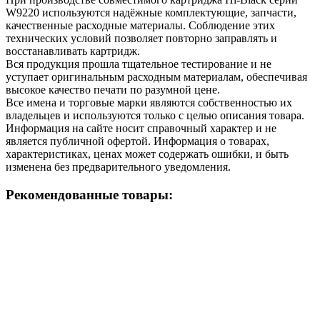
W9220 используются надёжные комплектующие, запчасти,
качественные расходные материалы. Соблюдение этих
технических условий позволяет повторно заправлять и
восстанавливать картридж.
Вся продукция прошла тщательное тестирование и не
уступает оригинальным расходным материалам, обеспечивая
высокое качество печати по разумной цене.
Все имена и торговые марки являются собственностью их
владельцев и используются только с целью описания товара.
Информация на сайте носит справочный характер и не
является публичной офертой. Информация о товарах,
характеристиках, ценах может содержать ошибки, и быть
изменена без предварительного уведомления.
Рекомендованные товары: