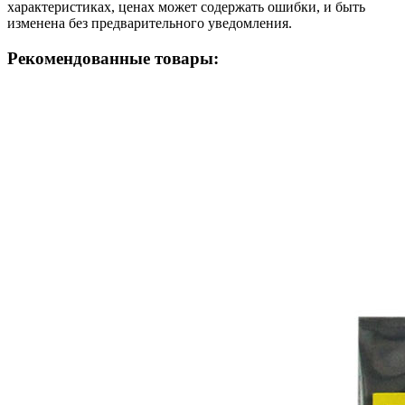
характеристиках, ценах может содержать ошибки, и быть
изменена без предварительного уведомления.
Рекомендованные товары: