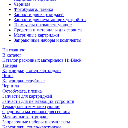
Чернила
Фотобумага, пленка
Запчасти для картриджей
Запчасти для печатающих устройств
Термоузлы и комплектующие
Средства и материалы для сервиса
Матричные картриджи
Заправочные наборы и комплекты
На главную
В каталог
Каталог расходных материалов Hi-Black
Тонеры
Картриджи, тонер-картриджи
Чипы
Картриджи струйные
Чернила
Фотобумага, пленка
Запчасти для картриджей
Запчасти для печатающих устройств
Термоузлы и комплектующие
Средства и материалы для сервиса
Матричные картриджи
Заправочные наборы и комплекты
Картриджи, тонер-картриджи