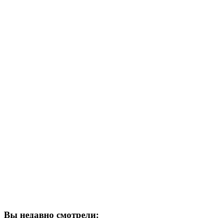
Вы недавно смотрели: