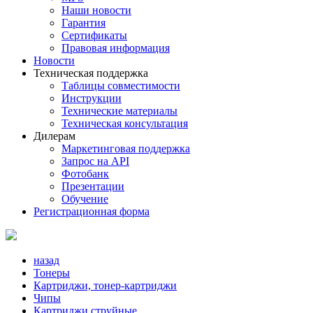
Наши новости
Гарантия
Сертификаты
Правовая информация
Новости
Техническая поддержка
Таблицы совместимости
Инструкции
Технические материалы
Техническая консультация
Дилерам
Маркетинговая поддержка
Запрос на API
Фотобанк
Презентации
Обучение
Регистрационная форма
назад
Тонеры
Картриджи, тонер-картриджи
Чипы
Картриджи струйные