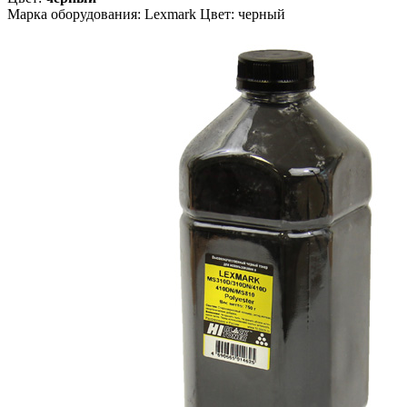
Марка оборудования: Lexmark Цвет: черный