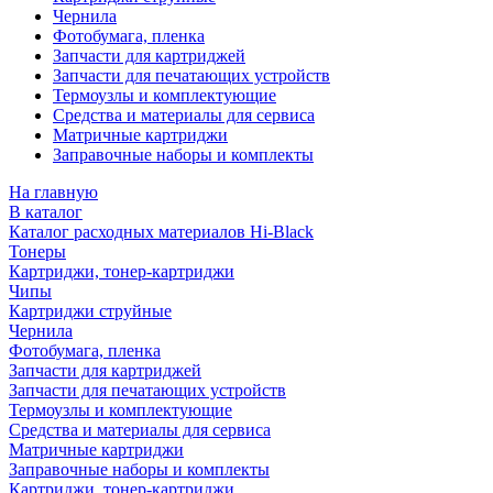
Чернила
Фотобумага, пленка
Запчасти для картриджей
Запчасти для печатающих устройств
Термоузлы и комплектующие
Средства и материалы для сервиса
Матричные картриджи
Заправочные наборы и комплекты
На главную
В каталог
Каталог расходных материалов Hi-Black
Тонеры
Картриджи, тонер-картриджи
Чипы
Картриджи струйные
Чернила
Фотобумага, пленка
Запчасти для картриджей
Запчасти для печатающих устройств
Термоузлы и комплектующие
Средства и материалы для сервиса
Матричные картриджи
Заправочные наборы и комплекты
Картриджи, тонер-картриджи