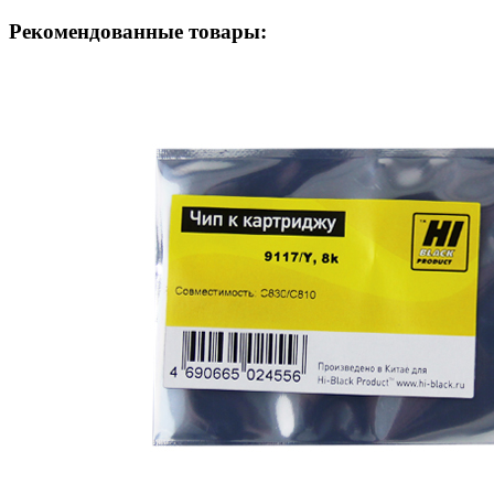
Рекомендованные товары: