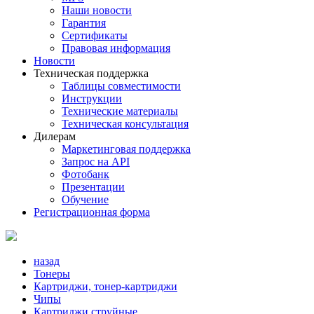
Наши новости
Гарантия
Сертификаты
Правовая информация
Новости
Техническая поддержка
Таблицы совместимости
Инструкции
Технические материалы
Техническая консультация
Дилерам
Маркетинговая поддержка
Запрос на API
Фотобанк
Презентации
Обучение
Регистрационная форма
назад
Тонеры
Картриджи, тонер-картриджи
Чипы
Картриджи струйные