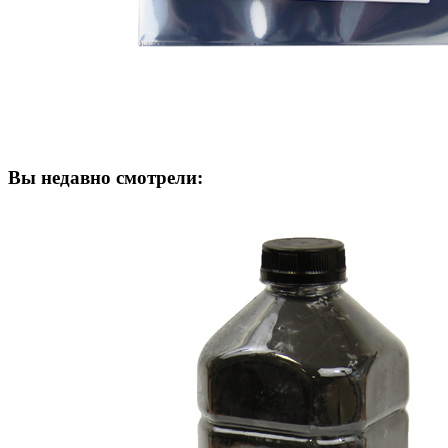
Вы недавно смотрели: