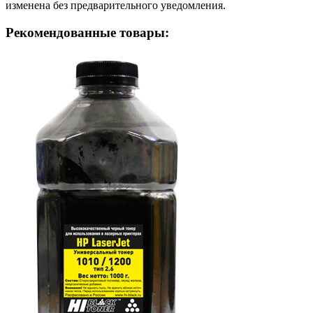
изменена без предварительного уведомления.
Рекомендованные товары: