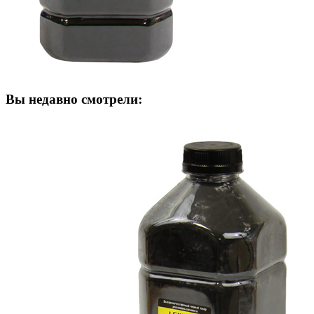
Вы недавно смотрели: