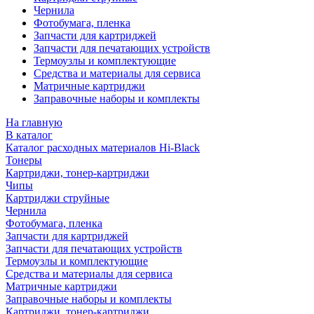
Чернила
Фотобумага, пленка
Запчасти для картриджей
Запчасти для печатающих устройств
Термоузлы и комплектующие
Средства и материалы для сервиса
Матричные картриджи
Заправочные наборы и комплекты
На главную
В каталог
Каталог расходных материалов Hi-Black
Тонеры
Картриджи, тонер-картриджи
Чипы
Картриджи струйные
Чернила
Фотобумага, пленка
Запчасти для картриджей
Запчасти для печатающих устройств
Термоузлы и комплектующие
Средства и материалы для сервиса
Матричные картриджи
Заправочные наборы и комплекты
Картриджи, тонер-картриджи