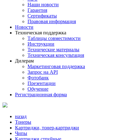
Наши новости
Гарантия
Сертификаты
Правовая информация
Новости
Техническая поддержка
Таблицы совместимости
Инструкции
Технические материалы
Техническая консультация
Дилерам
Маркетинговая поддержка
Запрос на API
Фотобанк
Презентации
Обучение
Регистрационная форма
назад
Тонеры
Картриджи, тонер-картриджи
Чипы
Картриджи струйные