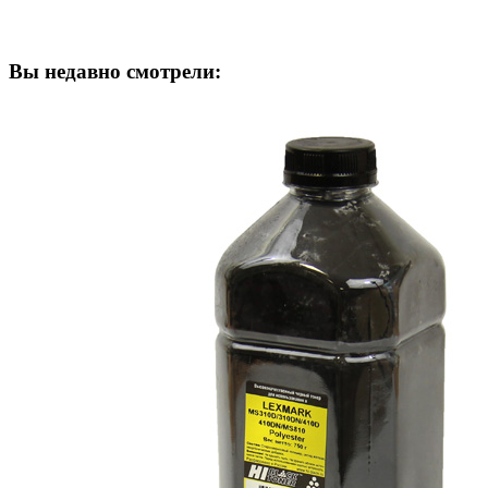
Вы недавно смотрели: