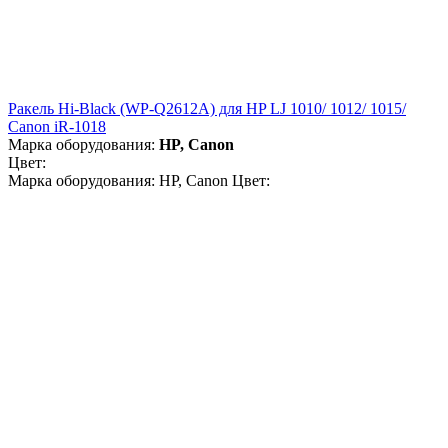
Ракель Hi-Black (WP-Q2612A) для HP LJ 1010/ 1012/ 1015/
Canon iR-1018
Марка оборудования:
HP, Canon
Цвет:
Марка оборудования: HP, Canon Цвет: