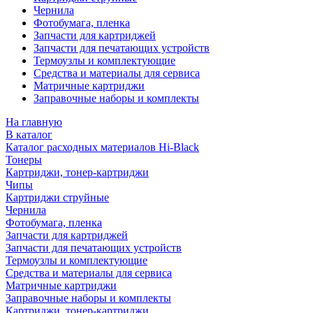
Чернила
Фотобумага, пленка
Запчасти для картриджей
Запчасти для печатающих устройств
Термоузлы и комплектующие
Средства и материалы для сервиса
Матричные картриджи
Заправочные наборы и комплекты
На главную
В каталог
Каталог расходных материалов Hi-Black
Тонеры
Картриджи, тонер-картриджи
Чипы
Картриджи струйные
Чернила
Фотобумага, пленка
Запчасти для картриджей
Запчасти для печатающих устройств
Термоузлы и комплектующие
Средства и материалы для сервиса
Матричные картриджи
Заправочные наборы и комплекты
Картриджи, тонер-картриджи