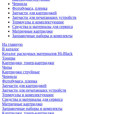
Чернила
Фотобумага, пленка
Запчасти для картриджей
Запчасти для печатающих устройств
Термоузлы и комплектующие
Средства и материалы для сервиса
Матричные картриджи
Заправочные наборы и комплекты
На главную
В каталог
Каталог расходных материалов Hi-Black
Тонеры
Картриджи, тонер-картриджи
Чипы
Картриджи струйные
Чернила
Фотобумага, пленка
Запчасти для картриджей
Запчасти для печатающих устройств
Термоузлы и комплектующие
Средства и материалы для сервиса
Матричные картриджи
Заправочные наборы и комплекты
Картриджи, тонер-картриджи