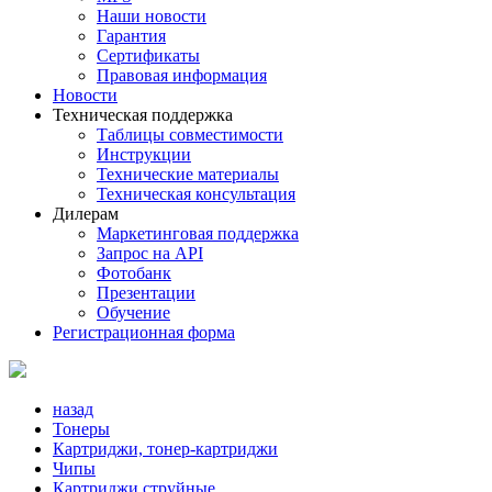
Наши новости
Гарантия
Сертификаты
Правовая информация
Новости
Техническая поддержка
Таблицы совместимости
Инструкции
Технические материалы
Техническая консультация
Дилерам
Маркетинговая поддержка
Запрос на API
Фотобанк
Презентации
Обучение
Регистрационная форма
назад
Тонеры
Картриджи, тонер-картриджи
Чипы
Картриджи струйные