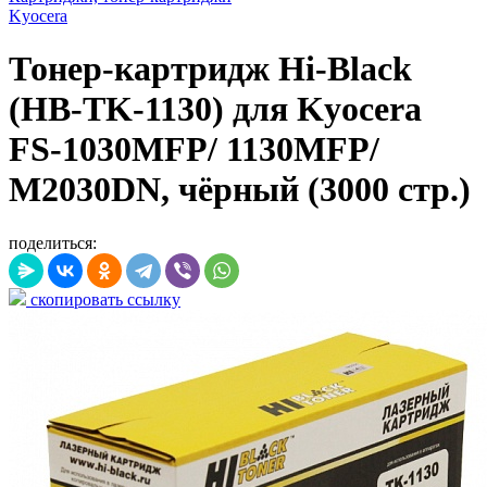
Kyocera
Тонер-картридж Hi-Black
(HB-TK-1130) для Kyocera
FS-1030MFP/ 1130MFP/
M2030DN, чёрный (3000 стр.)
поделиться:
скопировать ссылку