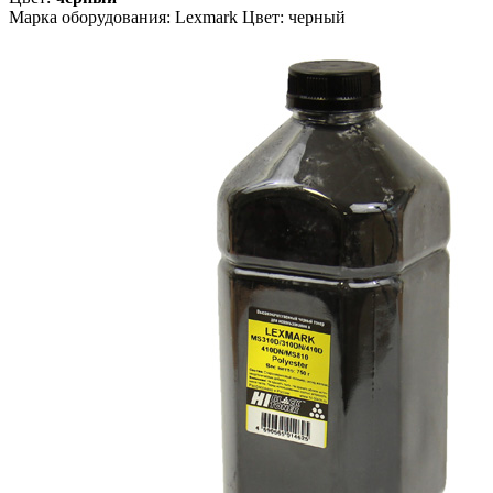
Марка оборудования: Lexmark Цвет: черный