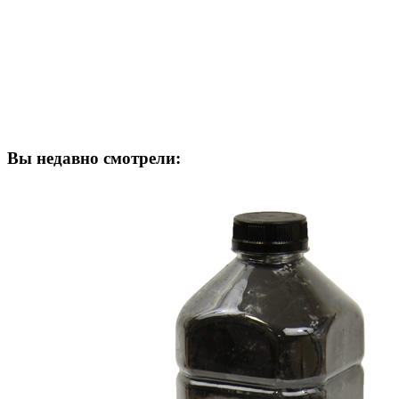
Вы недавно смотрели: