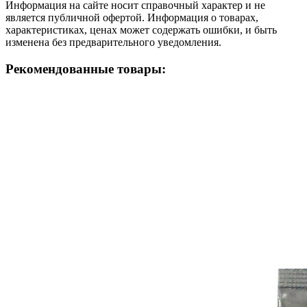
Информация на сайте носит справочный характер и не
является публичной офертой. Информация о товарах,
характеристиках, ценах может содержать ошибки, и быть
изменена без предварительного уведомления.
Рекомендованные товары: