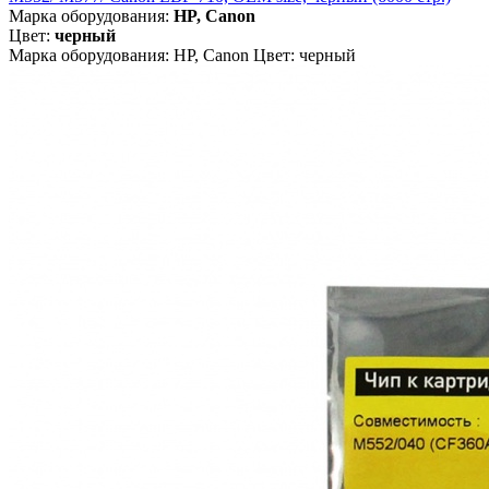
Марка оборудования:
HP, Canon
Цвет:
черный
Марка оборудования: HP, Canon Цвет: черный