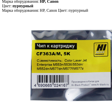
Марка оборудования:
HP, Canon
Цвет:
пурпурный
Марка оборудования: HP, Canon Цвет: пурпурный