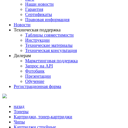
Наши новости
Гарантия
Сертификаты
Правовая информация
Новости
Техническая поддержка
Таблицы совместимости
Инструкции
Технические материалы
Техническая консультация
Дилерам
Маркетинговая поддержка
Запрос на API
Фотобанк
Презентации
Обучение
Регистрационная форма
назад
Тонеры
Картриджи, тонер-картриджи
Чипы
Картриджи струйные