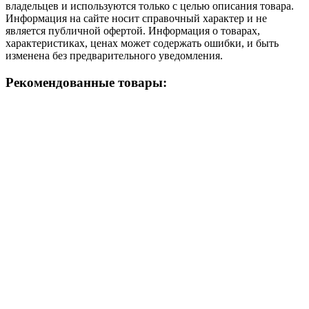
владельцев и используются только с целью описания товара.
Информация на сайте носит справочный характер и не
является публичной офертой. Информация о товарах,
характеристиках, ценах может содержать ошибки, и быть
изменена без предварительного уведомления.
Рекомендованные товары: