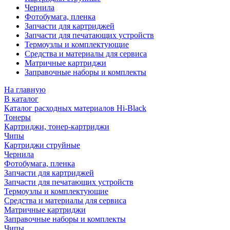
Чернила
Фотобумага, пленка
Запчасти для картриджей
Запчасти для печатающих устройств
Термоузлы и комплектующие
Средства и материалы для сервиса
Матричные картриджи
Заправочные наборы и комплекты
На главную
В каталог
Каталог расходных материалов Hi-Black
Тонеры
Картриджи, тонер-картриджи
Чипы
Картриджи струйные
Чернила
Фотобумага, пленка
Запчасти для картриджей
Запчасти для печатающих устройств
Термоузлы и комплектующие
Средства и материалы для сервиса
Матричные картриджи
Заправочные наборы и комплекты
Чипы