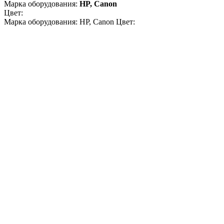
Марка оборудования:
HP, Canon
Цвет:
Марка оборудования: HP, Canon Цвет: