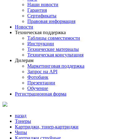
Наши новости
Гарантия
Сертификаты
Правовая информация
Новости
Техническая поддержка
Таблицы совместимости
Инструкции
Технические материалы
Техническая консультация
Дилерам
Маркетинговая поддержка
Запрос на API
Фотобанк
Презентации
Обучение
Регистрационная форма
назад
Тонеры
Картриджи, тонер-картриджи
Чипы
Картриджи струйные