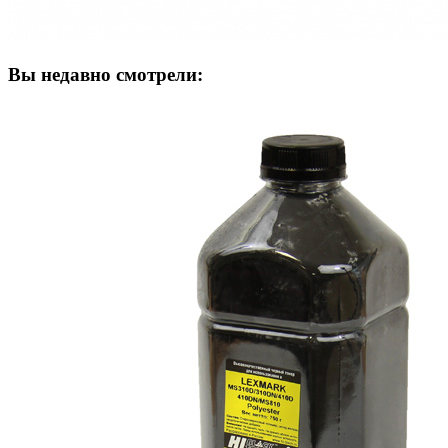
Вы недавно смотрели: