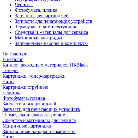
Чернила
Фотобумага, пленка
Запчасти для картриджей
Запчасти для печатающих устройств
Термоузлы и комплектующие
Средства и материалы для сервиса
Матричные картриджи
Заправочные наборы и комплекты
На главную
В каталог
Каталог расходных материалов Hi-Black
Тонеры
Картриджи, тонер-картриджи
Чипы
Картриджи струйные
Чернила
Фотобумага, пленка
Запчасти для картриджей
Запчасти для печатающих устройств
Термоузлы и комплектующие
Средства и материалы для сервиса
Матричные картриджи
Заправочные наборы и комплекты
Чипы