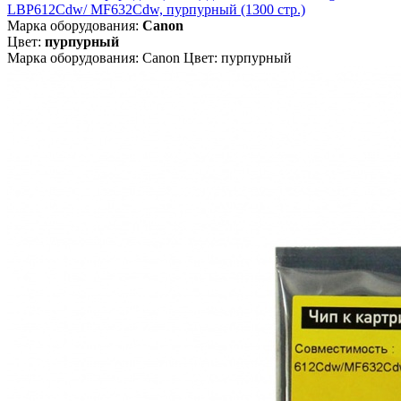
LBP612Cdw/ MF632Cdw, пурпурный (1300 стр.)
Марка оборудования:
Canon
Цвет:
пурпурный
Марка оборудования: Canon Цвет: пурпурный