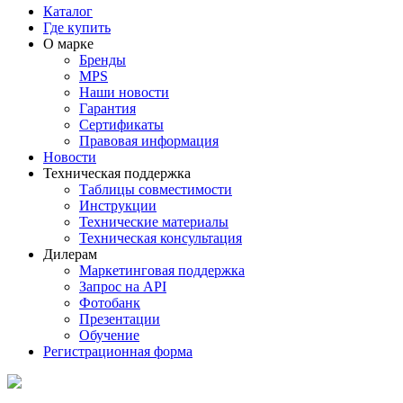
Каталог
Где купить
О марке
Бренды
MPS
Наши новости
Гарантия
Сертификаты
Правовая информация
Новости
Техническая поддержка
Таблицы совместимости
Инструкции
Технические материалы
Техническая консультация
Дилерам
Маркетинговая поддержка
Запрос на API
Фотобанк
Презентации
Обучение
Регистрационная форма