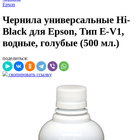
Epson
Чернила универсальные Hi-
Black для Epson, Тип E-V1,
водные, голубые (500 мл.)
поделиться:
скопировать ссылку