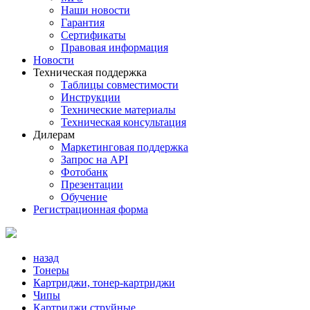
Наши новости
Гарантия
Сертификаты
Правовая информация
Новости
Техническая поддержка
Таблицы совместимости
Инструкции
Технические материалы
Техническая консультация
Дилерам
Маркетинговая поддержка
Запрос на API
Фотобанк
Презентации
Обучение
Регистрационная форма
назад
Тонеры
Картриджи, тонер-картриджи
Чипы
Картриджи струйные