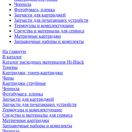
Чернила
Фотобумага, пленка
Запчасти для картриджей
Запчасти для печатающих устройств
Термоузлы и комплектующие
Средства и материалы для сервиса
Матричные картриджи
Заправочные наборы и комплекты
На главную
В каталог
Каталог расходных материалов Hi-Black
Тонеры
Картриджи, тонер-картриджи
Чипы
Картриджи струйные
Чернила
Фотобумага, пленка
Запчасти для картриджей
Запчасти для печатающих устройств
Термоузлы и комплектующие
Средства и материалы для сервиса
Матричные картриджи
Заправочные наборы и комплекты
Чернила