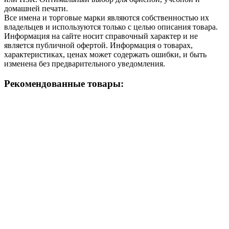
домашней печати.
Все имена и торговые марки являются собственностью их
владельцев и используются только с целью описания товара.
Информация на сайте носит справочный характер и не
является публичной офертой. Информация о товарах,
характеристиках, ценах может содержать ошибки, и быть
изменена без предварительного уведомления.
Рекомендованные товары: