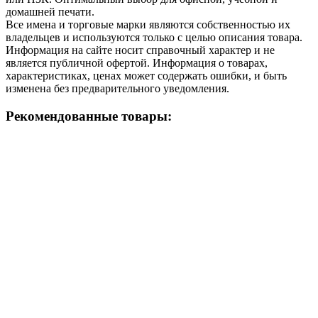
домашней печати.
Все имена и торговые марки являются собственностью их
владельцев и используются только с целью описания товара.
Информация на сайте носит справочный характер и не
является публичной офертой. Информация о товарах,
характеристиках, ценах может содержать ошибки, и быть
изменена без предварительного уведомления.
Рекомендованные товары: