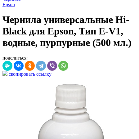
Epson
Чернила универсальные Hi-
Black для Epson, Тип E-V1,
водные, пурпурные (500 мл.)
поделиться:
скопировать ссылку