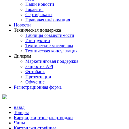
Наши новости
Гарантия
Сертификаты
Правовая информация
Новости
Техническая поддержка
Таблицы совместимости
Инструкции
Технические материалы
Техническая консультация
Дилерам
Маркетинговая поддержка
Запрос на API
Фотобанк
Презентации
Обучение
Регистрационная форма
назад
Тонеры
Картриджи, тонер-картриджи
Чипы
Картриджи струйные