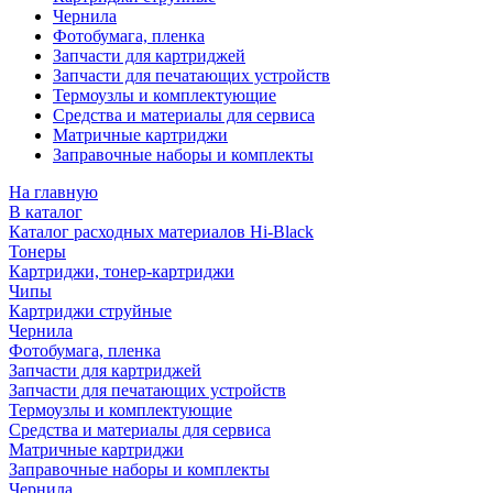
Чернила
Фотобумага, пленка
Запчасти для картриджей
Запчасти для печатающих устройств
Термоузлы и комплектующие
Средства и материалы для сервиса
Матричные картриджи
Заправочные наборы и комплекты
На главную
В каталог
Каталог расходных материалов Hi-Black
Тонеры
Картриджи, тонер-картриджи
Чипы
Картриджи струйные
Чернила
Фотобумага, пленка
Запчасти для картриджей
Запчасти для печатающих устройств
Термоузлы и комплектующие
Средства и материалы для сервиса
Матричные картриджи
Заправочные наборы и комплекты
Чернила